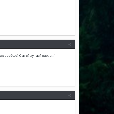
 есть вообще) Самый лучший вариант)