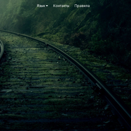
Язык
Контакты
Правила