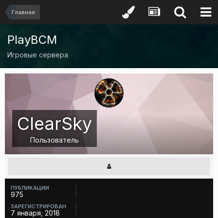
Главная
PlayBCM
Игровые сервера
ClearSky
Пользователь
ПУБЛИКАЦИИ
975
ЗАРЕГИСТРИРОВАН
7 января, 2018