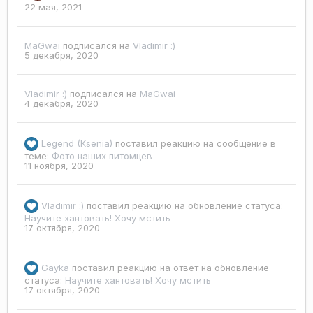
22 мая, 2021
MaGwai
подписался на
Vladimir :)
5 декабря, 2020
Vladimir :)
подписался на
MaGwai
4 декабря, 2020
Legend (Ksenia)
поставил реакцию на сообщение в
теме:
Фото наших питомцев
11 ноября, 2020
Vladimir :)
поставил реакцию на обновление статуса:
Научите хантовать! Хочу мстить
17 октября, 2020
Gayka
поставил реакцию на ответ на обновление
статуса:
Научите хантовать! Хочу мстить
17 октября, 2020