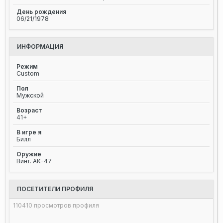
День рождения
06/21/1978
ИНФОРМАЦИЯ
Режим
Custom
Пол
Мужской
Возраст
41+
В игре я
Билл
Оружие
Винт. АК-47
ПОСЕТИТЕЛИ ПРОФИЛЯ
110410 просмотров профиля