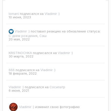
lomani
подписался на
Vladimir :)
10 июня, 2023
Vladimir :)
поставил реакцию на обновление статуса:
С днём рождения, Саш
20 мая, 2022
KRISTINOCHKA
подписался на
Vladimir :)
30 марта, 2022
666
подписался на
Vladimir :)
18 февраля, 2022
Vladimir :)
подписался на
Сосипатр
6 июня, 2021
Vladimir :)
изменил свою фотографию