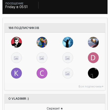
ПОСЕЩЕНИЕ
Friday в 05:51
166 ПОДПИСЧИКОВ
Все подписчики
О VLADIMIR :)
Сержант ★