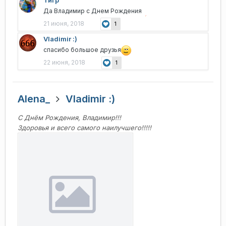
Да Владимир с Днем Рождения
21 июня, 2018
1
Vladimir :)
спасибо большое друзья
22 июня, 2018
1
Alena_
Vladimir :)
С Днём Рождения, Владимир!!!
Здоровья и всего самого наилучшего!!!!!