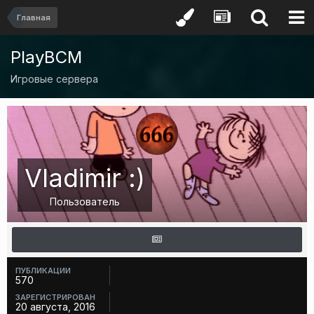
Главная
PlayBCM
Игровые сервера
Vladimir :)
Пользователь
ПУБЛИКАЦИИ
570
ЗАРЕГИСТРИРОВАН
20 августа, 2016