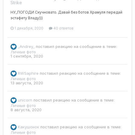
Strike
НУ_ПОГОДИ Скучновато. Давай без ботов Храмуля передай
эстафету Владу)))
1 декабря, 2020
40 ответов
_Andrey_
поставил реакцию на сообщение в теме:
Личные фото
1 сентября, 2020
RWSaphire
поставил реакцию на сообщение в теме:
Личные фото
13 августа, 2020
unicorn
поставил реакцию на сообщение в теме:
Личные фото
8 августа, 2020
Какушонок
поставил реакцию на сообщение в теме:
Личные фото