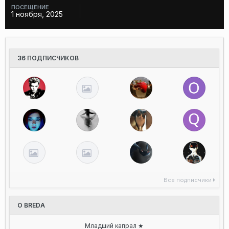
ПОСЕЩЕНИЕ
1 ноября, 2025
36 ПОДПИСЧИКОВ
Все подписчики
О BREDA
Младший капрал ★