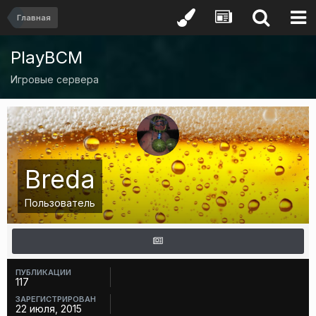
Главная
PlayBCM
Игровые сервера
Breda
Пользователь
ПУБЛИКАЦИИ
117
ЗАРЕГИСТРИРОВАН
22 июля, 2015