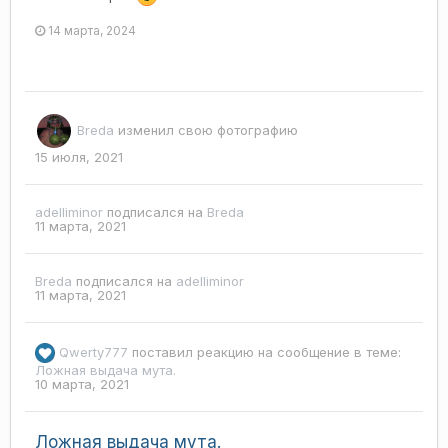
14 марта, 2024
Breda
изменил свою фотографию
15 июля, 2021
adelliminor
подписался на
Breda
11 марта, 2021
Breda
подписался на
adelliminor
11 марта, 2021
Qwerty777
поставил реакцию на сообщение в теме:
Ложная выдача мута.
10 марта, 2021
Ложная выдача мута.