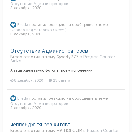
Отсутствие Администраторов
8 декабря, 2020
Breda
поставил реакцию на сообщение в теме:
Сервер под *стариков ксс* )
8 декабря, 2020
Отсутствие Администраторов
Breda ответил в тему Qwerty777 в
Раздел Counter-
Strike
Alastar ждём такую фотку в твоём исполнении
8 декабря, 2020
23 ответа
Breda
поставил реакцию на сообщение в теме:
Отсутствие Администраторов
8 декабря, 2020
челлендж "я без читов"
Breda ответил в тему НУ_ПОГОДИ в
Раздел Counter-