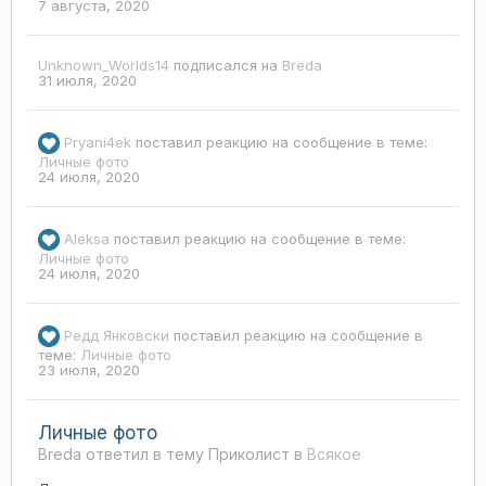
7 августа, 2020
Unknown_Worlds14
подписался на
Breda
31 июля, 2020
Pryani4ek
поставил реакцию на сообщение в теме:
Личные фото
24 июля, 2020
Aleksa
поставил реакцию на сообщение в теме:
Личные фото
24 июля, 2020
Редд Янковски
поставил реакцию на сообщение в
теме:
Личные фото
23 июля, 2020
Личные фото
Breda ответил в тему Приколист в
Всякое