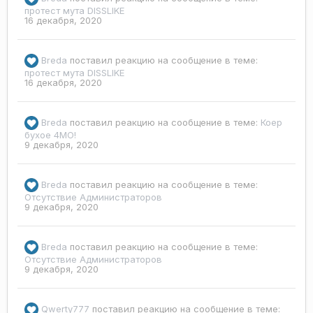
протест мута DISSLIKE
16 декабря, 2020
Breda
поставил реакцию на сообщение в теме:
протест мута DISSLIKE
16 декабря, 2020
Breda
поставил реакцию на сообщение в теме:
Коер
бухое 4МО!
9 декабря, 2020
Breda
поставил реакцию на сообщение в теме:
Отсутствие Администраторов
9 декабря, 2020
Breda
поставил реакцию на сообщение в теме:
Отсутствие Администраторов
9 декабря, 2020
Qwerty777
поставил реакцию на сообщение в теме: