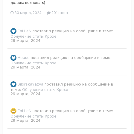
должна волновать)
30 марта, 2024
201 ответ
FaLLeN
поставил реакцию на сообщение в теме:
Обнуление статы Крохе
29 марта, 2024
Housе
поставил реакцию на сообщение в теме:
Обнуление статы Крохе
29 марта, 2024
SibirskaYazva
поставил реакцию на сообщение в
теме:
Обнуление статы Крохе
29 марта, 2024
FaLLeN
поставил реакцию на сообщение в теме:
Обнуление статы Крохе
29 марта, 2024