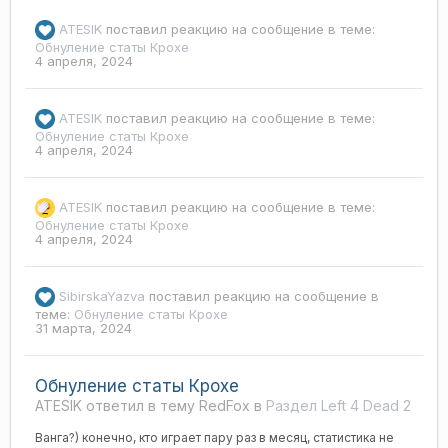
ATESIK
поставил реакцию на сообщение в теме:
Обнуление статы Крохе
4 апреля, 2024
ATESIK
поставил реакцию на сообщение в теме:
Обнуление статы Крохе
4 апреля, 2024
ATESIK
поставил реакцию на сообщение в теме:
Обнуление статы Крохе
4 апреля, 2024
SibirskaYazva
поставил реакцию на сообщение в
теме:
Обнуление статы Крохе
31 марта, 2024
Обнуление статы Крохе
ATESIK ответил в тему RedFox в
Раздел Left 4 Dead 2
Ванга?) конечно, кто играет пару раз в месяц, статистика не