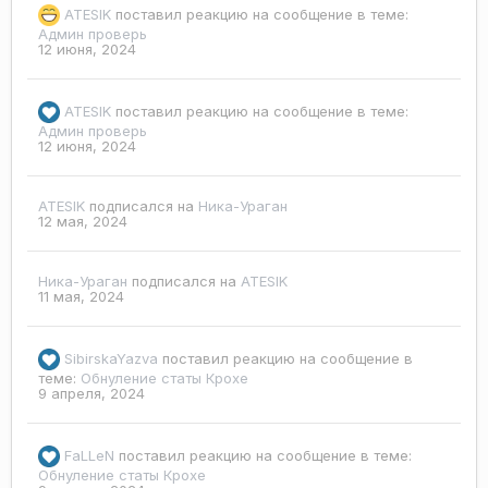
ATESIK
поставил реакцию на сообщение в теме:
Админ проверь
12 июня, 2024
ATESIK
поставил реакцию на сообщение в теме:
Админ проверь
12 июня, 2024
ATESIK
подписался на
Ника-Ураган
12 мая, 2024
Ника-Ураган
подписался на
ATESIK
11 мая, 2024
SibirskaYazva
поставил реакцию на сообщение в
теме:
Обнуление статы Крохе
9 апреля, 2024
FaLLeN
поставил реакцию на сообщение в теме:
Обнуление статы Крохе