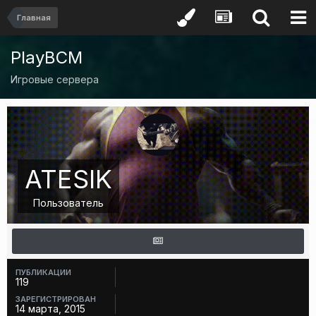
Главная
PlayBCM
Игровые сервера
ATESIK
Пользователь
ПУБЛИКАЦИИ
119
ЗАРЕГИСТРИРОВАН
14 марта, 2015