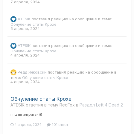
7 апреля, 2024
ATESIK
поставил реакцию на сообщение в теме:
Обнуление статы Крохе
5 апреля, 2024
ATESIK
поставил реакцию на сообщение в теме:
Обнуление статы Крохе
4 апреля, 2024
Редд Янковски
поставил реакцию на сообщение в
теме:
Обнуление статы Крохе
4 апреля, 2024
Обнуление статы Крохе
ATESIK ответил в тему RedFox в
Раздел Left 4 Dead 2
ппц ты интриган)))
4 апреля, 2024
201 ответ