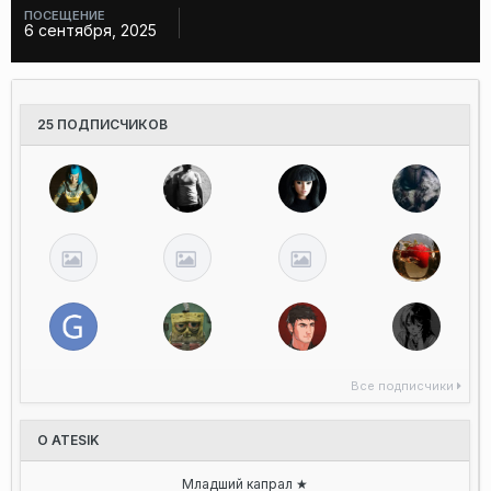
ПОСЕЩЕНИЕ
6 сентября, 2025
25 ПОДПИСЧИКОВ
Все подписчики
О ATESIK
Младший капрал ★