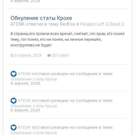
9 апреля, 2024
Обнуление статы Крохе
ATESIK ответил в тему RedFox в
Раздел Left 4 Dead 2
8 страниц кто громче всех кричит, считает, что прав, кто понял
тему, тот понял, кто не понял, на личное перешёл,
конструктива не будет
9 апреля, 2024
201 ответ
ATESIK
поставил реакцию на сообщение в теме:
Обнуление статы Крохе
9 апреля, 2024
ATESIK
поставил реакцию на сообщение в теме:
Обнуление статы Крохе
9 апреля, 2024
ATESIK
поставил реакцию на сообщение в теме:
Обнуление статы Крохе