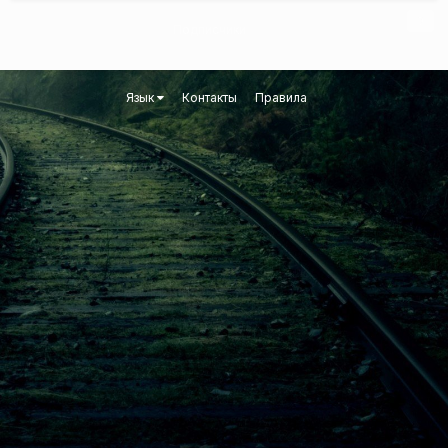
2014
0
Подписчики
Язык
Контакты
Правила