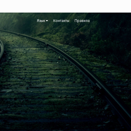
Язык
Контакты
Правила