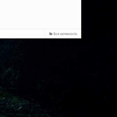
Вся активность