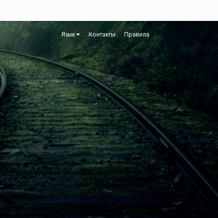
Язык
Контакты
Правила