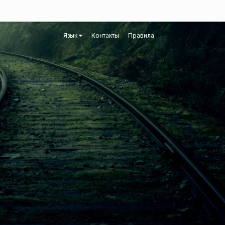
Язык
Контакты
Правила