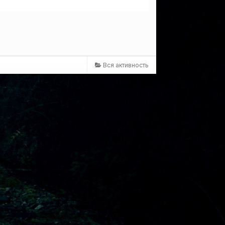
Вся активность