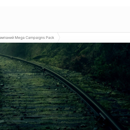
ампаний Mega Campaigns Pack