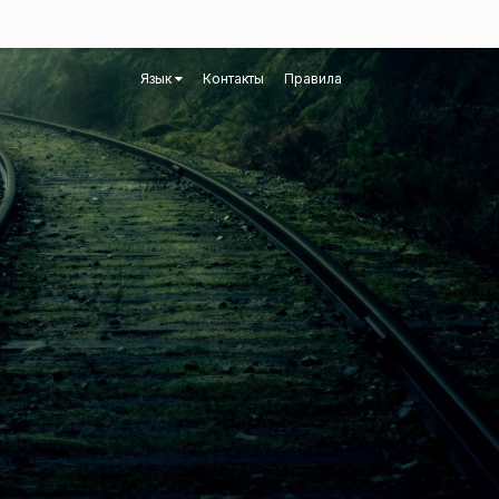
Язык
Контакты
Правила