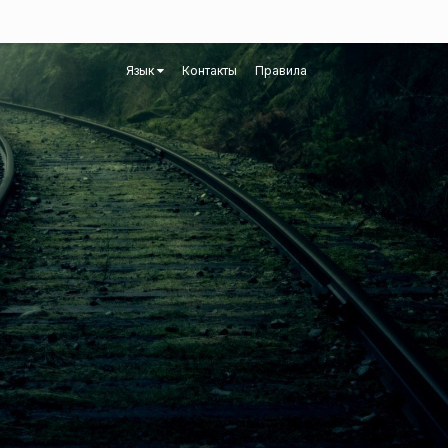
Язык
Контакты
Правила