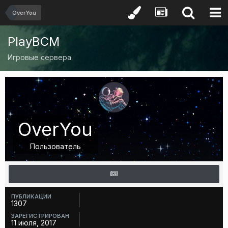
OverYou
PlayBCM
Игровые сервера
OverYou
Пользователь
ПУБЛИКАЦИИ
1307
ЗАРЕГИСТРИРОВАН
11 июля, 2017