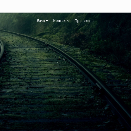
Язык
Контакты
Правила