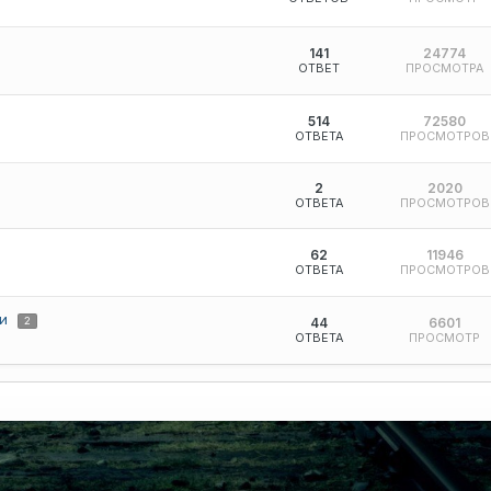
141
24774
ОТВЕТ
ПРОСМОТРА
514
72580
ОТВЕТА
ПРОСМОТРОВ
2
2020
ОТВЕТА
ПРОСМОТРОВ
62
11946
ОТВЕТА
ПРОСМОТРОВ
зи
2
44
6601
ОТВЕТА
ПРОСМОТР
a