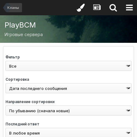
Кланы
PlayBCM
Игровые сервера
Фильтр
Сортировка
Направление сортировки
Последний ответ