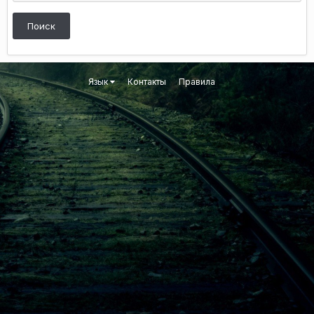
Поиск
Язык
Контакты
Правила